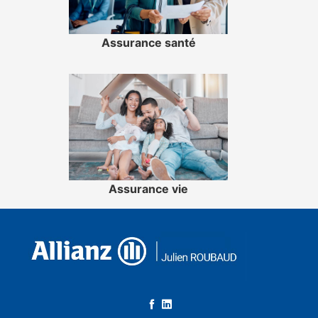
Assurance santé
Assurance vie