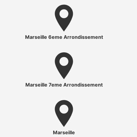
Marseille 6eme Arrondissement
Marseille 7eme Arrondissement
Marseille