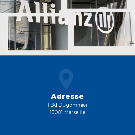
Adresse
1 Bd Dugommier
13001 Marseille