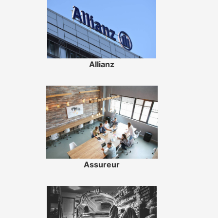
Allianz
Assureur