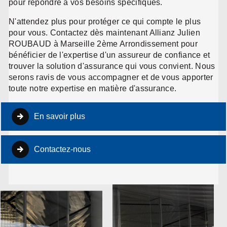
pour répondre à vos besoins spécifiques.
N'attendez plus pour protéger ce qui compte le plus
pour vous. Contactez dès maintenant Allianz Julien
ROUBAUD à Marseille 2ème Arrondissement pour
bénéficier de l'expertise d'un assureur de confiance et
trouver la solution d'assurance qui vous convient. Nous
serons ravis de vous accompagner et de vous apporter
toute notre expertise en matière d'assurance.
En savoir plus
Contactez-nous