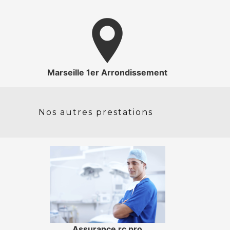
Marseille 1er Arrondissement
Nos autres prestations
Assurance rc pro