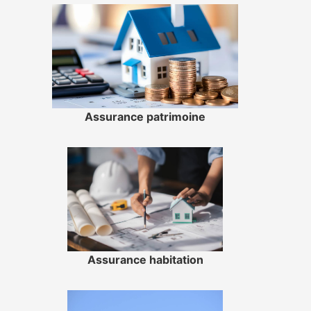
Assurance patrimoine
Assurance habitation