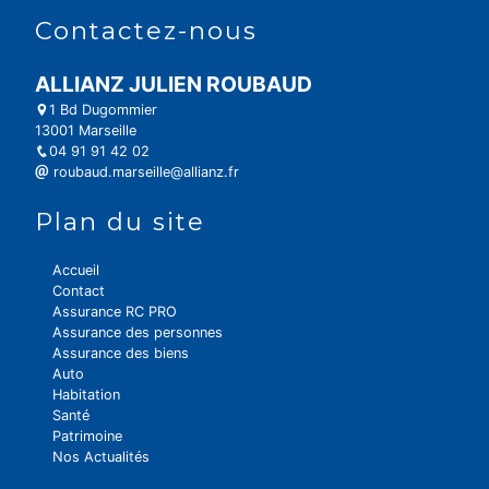
Contactez-nous
ALLIANZ JULIEN ROUBAUD
1 Bd Dugommier
13001 Marseille
04 91 91 42 02
roubaud.marseille@allianz.fr
Plan du site
Accueil
Contact
Assurance RC PRO
Assurance des personnes
Assurance des biens
Auto
Habitation
Santé
Patrimoine
Nos Actualités