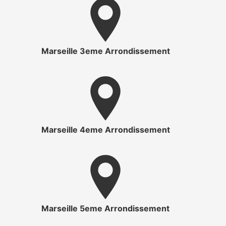
Marseille 3eme Arrondissement
Marseille 4eme Arrondissement
Marseille 5eme Arrondissement