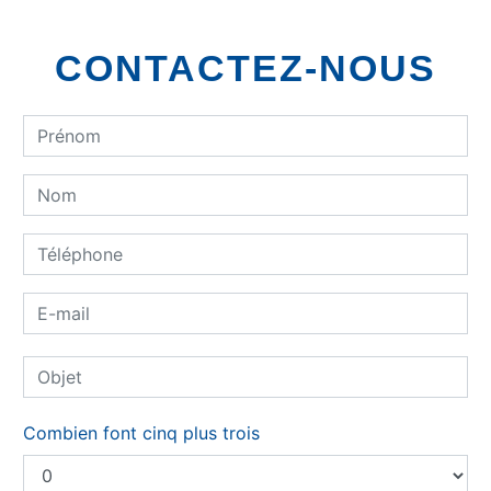
CONTACTEZ-NOUS
Combien font cinq plus trois