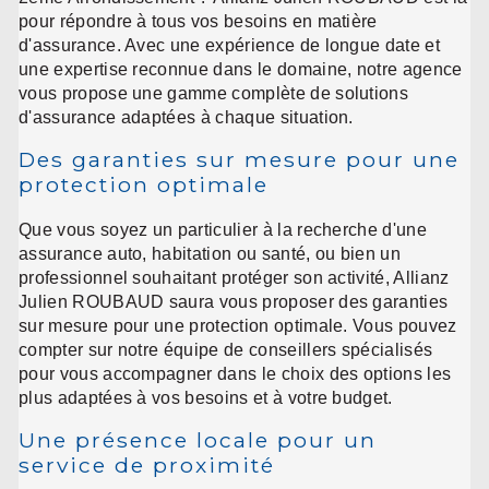
pour répondre à tous vos besoins en matière
d'assurance. Avec une expérience de longue date et
une expertise reconnue dans le domaine, notre agence
vous propose une gamme complète de solutions
d'assurance adaptées à chaque situation.
Des garanties sur mesure pour une
protection optimale
Que vous soyez un particulier à la recherche d'une
assurance auto, habitation ou santé, ou bien un
professionnel souhaitant protéger son activité, Allianz
Julien ROUBAUD saura vous proposer des garanties
sur mesure pour une protection optimale. Vous pouvez
compter sur notre équipe de conseillers spécialisés
pour vous accompagner dans le choix des options les
plus adaptées à vos besoins et à votre budget.
Une présence locale pour un
service de proximité