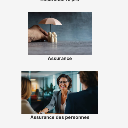
Assurance
Assurance des personnes