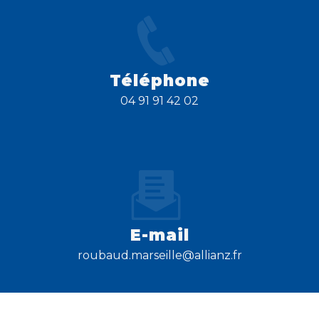
Téléphone
04 91 91 42 02
E-mail
roubaud.marseille@allianz.fr