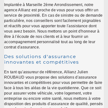
Implantée à Marseille 2ème Arrondissement, notre
agence Allianz est proche de vous pour vous offrir un
service de proximité. En cas de sinistre ou de demande
particulière, nos conseillers sont facilement joignables
et réactifs pour vous apporter toute l'assistance dont
vous avez besoin. Nous mettons un point d'honneur à
être à l'écoute de nos clients et à leur fournir un
accompagnement personnalisé tout au long de leur
contrat d'assurance.
Des solutions d'assurance
innovantes et compétitives
En tant qu'assureur de référence, Allianz Julien
ROUBAUD vous propose des solutions d'assurance
innovantes et compétitives pour vous permettre de faire
face à tous les aléas de la vie quotidienne. Que ce soit
pour assurer votre véhicule, votre logement, votre
entreprise ou encore votre santé, nous mettons à votre
disposition des produits d'assurance de qualité, pensés