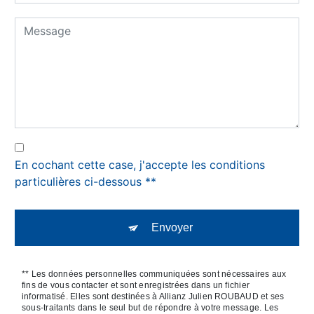
En cochant cette case, j'accepte les conditions
particulières ci-dessous **
Envoyer
** Les données personnelles communiquées sont nécessaires aux
fins de vous contacter et sont enregistrées dans un fichier
informatisé. Elles sont destinées à Allianz Julien ROUBAUD et ses
sous-traitants dans le seul but de répondre à votre message. Les