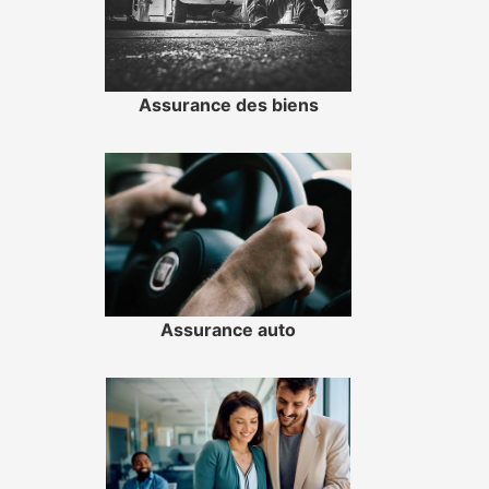
Assurance des biens
Assurance auto