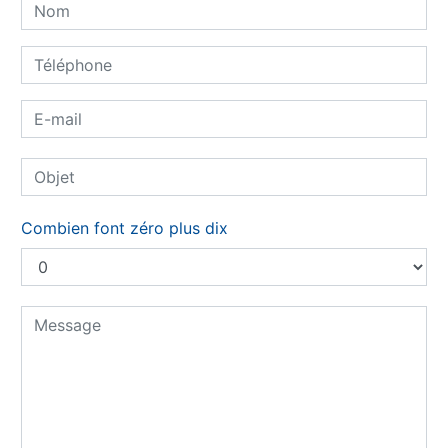
Combien font zéro plus dix