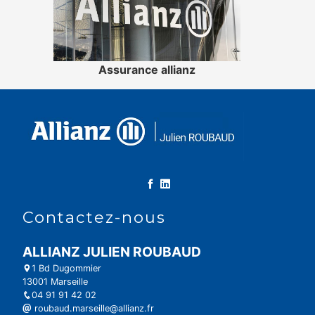
Assurance allianz
Contactez-nous
ALLIANZ JULIEN ROUBAUD
1 Bd Dugommier
13001 Marseille
04 91 91 42 02
roubaud.marseille@allianz.fr