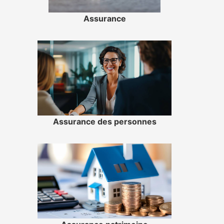
Assurance
Assurance des personnes