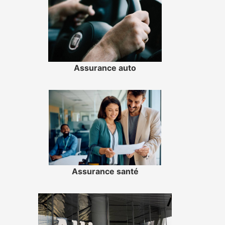
Assurance auto
Assurance santé