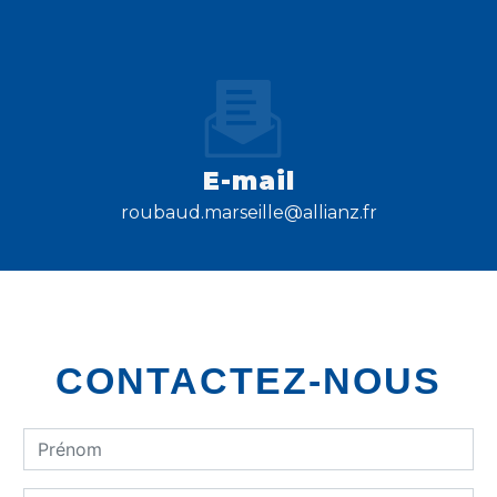
E-mail
roubaud.marseille@allianz.fr
CONTACTEZ-NOUS