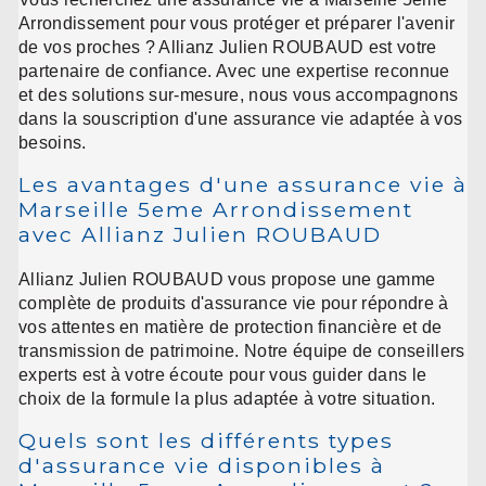
Arrondissement pour vous protéger et préparer l'avenir
de vos proches ? Allianz Julien ROUBAUD est votre
partenaire de confiance. Avec une expertise reconnue
et des solutions sur-mesure, nous vous accompagnons
dans la souscription d'une assurance vie adaptée à vos
besoins.
Les avantages d'une assurance vie à
Marseille 5eme Arrondissement
avec Allianz Julien ROUBAUD
Allianz Julien ROUBAUD vous propose une gamme
complète de produits d'assurance vie pour répondre à
vos attentes en matière de protection financière et de
transmission de patrimoine. Notre équipe de conseillers
experts est à votre écoute pour vous guider dans le
choix de la formule la plus adaptée à votre situation.
Quels sont les différents types
d'assurance vie disponibles à