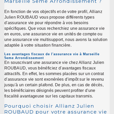
Marseille 5eme Arrondissement ?
En fonction de vos objectifs et de votre profil, Allianz
Julien ROUBAUD vous propose différents types
d'assurance vie pour répondre à vos besoins
spécifiques. Que vous recherchiez une assurance vie
en euros, une assurance vie en unités de compte ou
une assurance vie multisupport, nous avons la solution
adaptée à votre situation financière.
Les avantages fiscaux de l'assurance vie à Marseille
5eme Arrondissement
En souscrivant une assurance vie chez Allianz Julien
ROUBAUD, vous bénéficiez d'avantages fiscaux
attractifs. En effet, les sommes placées sur un contrat
d'assurance vie sont exonérées d'impôt sur le revenu
jusqu'à un certain plafond. De plus, en cas de décès,
les bénéficiaires désignés peuvent profiter d'une
fiscalité avantageuse sur les capitaux transmis.
Pourquoi choisir Allianz Julien
ROUBAUD pour votre assurance vie