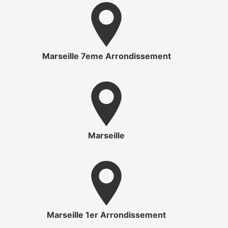
Marseille 7eme Arrondissement
Marseille
Marseille 1er Arrondissement