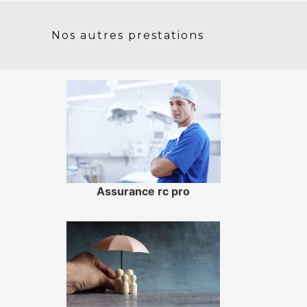
Nos autres prestations
Assurance rc pro