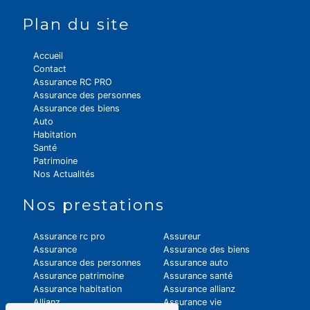
Plan du site
Accueil
Contact
Assurance RC PRO
Assurance des personnes
Assurance des biens
Auto
Habitation
Santé
Patrimoine
Nos Actualités
Nos prestations
Assurance rc pro
Assureur
Assurance
Assurance des biens
Assurance des personnes
Assurance auto
Assurance patrimoine
Assurance santé
Assurance habitation
Assurance allianz
Allianz
Assurance vie