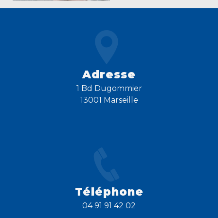
Adresse
1 Bd Dugommier
13001 Marseille
Téléphone
04 91 91 42 02