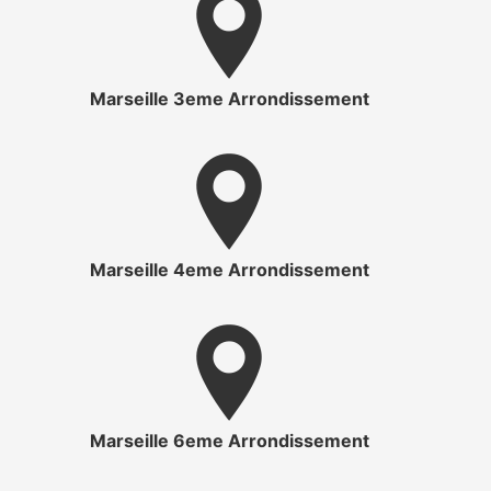
Marseille 3eme Arrondissement
Marseille 4eme Arrondissement
Marseille 6eme Arrondissement