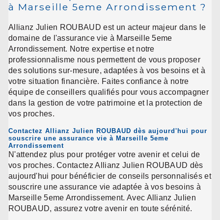
à Marseille 5eme Arrondissement ?
Allianz Julien ROUBAUD est un acteur majeur dans le
domaine de l'assurance vie à Marseille 5eme
Arrondissement. Notre expertise et notre
professionnalisme nous permettent de vous proposer
des solutions sur-mesure, adaptées à vos besoins et à
votre situation financière. Faites confiance à notre
équipe de conseillers qualifiés pour vous accompagner
dans la gestion de votre patrimoine et la protection de
vos proches.
Contactez Allianz Julien ROUBAUD dès aujourd'hui pour
souscrire une assurance vie à Marseille 5eme
Arrondissement
N'attendez plus pour protéger votre avenir et celui de
vos proches. Contactez Allianz Julien ROUBAUD dès
aujourd'hui pour bénéficier de conseils personnalisés et
souscrire une assurance vie adaptée à vos besoins à
Marseille 5eme Arrondissement. Avec Allianz Julien
ROUBAUD, assurez votre avenir en toute sérénité.