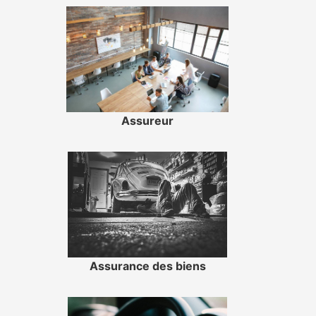
Assureur
Assurance des biens