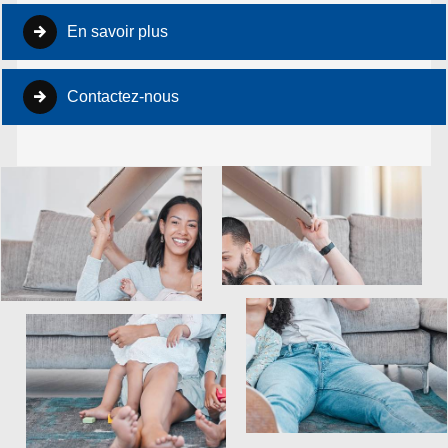
En savoir plus
Contactez-nous